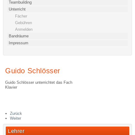
Teambuilding
Unterricht
Fächer
Gebühren
Anmelden
Bandräume
Impressum
Guido Schlösser
Guido Schlösser unterrichtet das Fach
Klavier
Zurück
Weiter
Lehrer