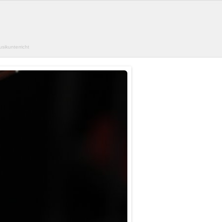
sikunterricht