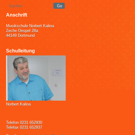
Anschrift
Musikschule Norbert Kalina
Zeche Oespel 28a
44149 Dortmund
Schulleitung
Norbert Kalina
Telefon 0231 652930
Telefax 0231 652937