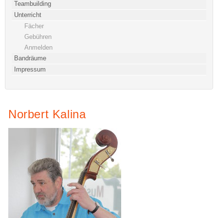
Teambuilding
Unterricht
Fächer
Gebühren
Anmelden
Bandräume
Impressum
Norbert Kalina